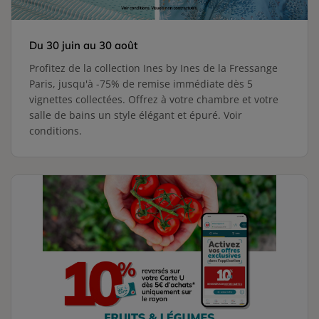
Du 30 juin au 30 août
Profitez de la collection Ines by Ines de la Fressange
Paris, jusqu'à -75% de remise immédiate dès 5
vignettes collectées. Offrez à votre chambre et votre
salle de bains un style élégant et épuré. Voir
conditions.