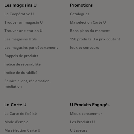
Les magasins U
Promotions
La Coopérative U
Catalogues
Trouver un magasin U
Ma sélection Carte U
Trouver une station U
Bons plans du moment
Les magasins Utile
150 produits U à prix coûtant
Les magasins par département
Jeux et concours
Rappels de produits
Indice de réparabilité
Indice de durabilité
Service client, réclamation,
médiation
La Carte U
U Produits Engagés
La Carte de fidélité
Mieux consommer
Mode d'emploi
Les Produits U
Ma sélection Carte U
U Saveurs