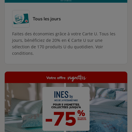
Tous les jours
Faites des économies grâce à votre Carte U. Tous les
jours, bénéficiez de 20% en € Carte U sur une
sélection de 170 produits U du quotidien. Voir
conditions.