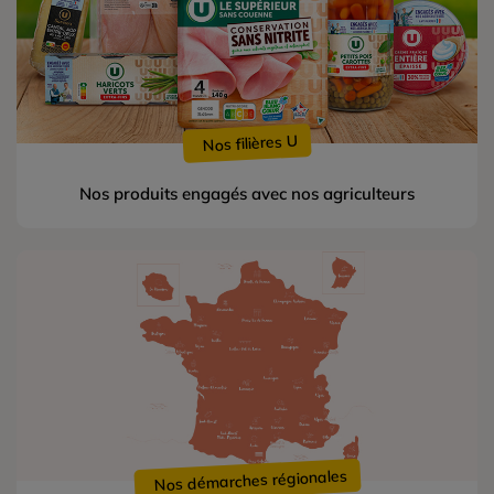
Nos filières U
Nos produits engagés avec nos agriculteurs
Nos démarches régionales