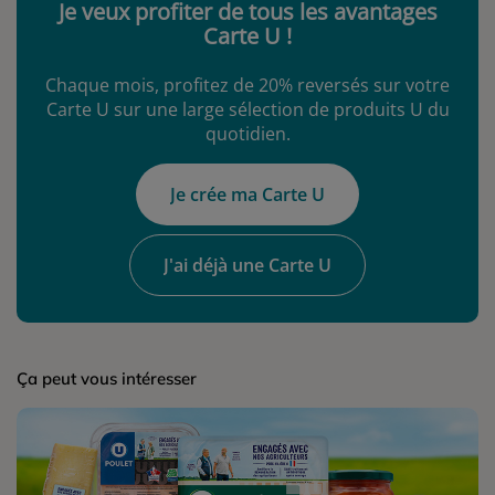
Je veux profiter de tous les avantages
Carte U !
Chaque mois, profitez de 20% reversés sur votre
Carte U sur une large sélection de produits U du
quotidien.
Je crée ma Carte U
J'ai déjà une Carte U
Ça peut vous intéresser