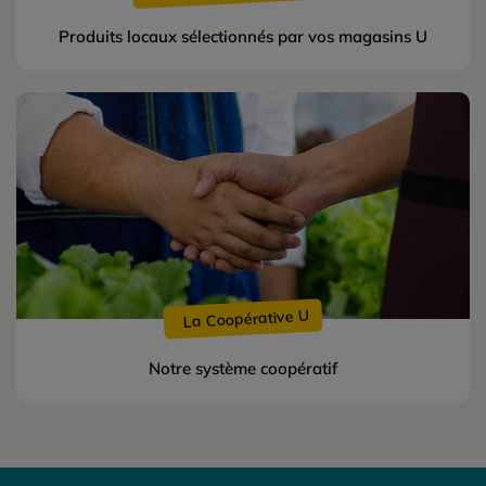
Produits locaux sélectionnés par vos magasins U
La Coopérative U
Notre système coopératif