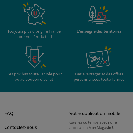
Toujours plus d'origine France
L'enseigne des territoires
pour nos Produits U
Des prix bas toute l'année pour
Des avantages et des offres
votre pouvoir d'achat
personnalisées toute l'année
FAQ
Votre application mobile
Gagnez du temps avec notre
Contactez-nous
application Mon Magasin U