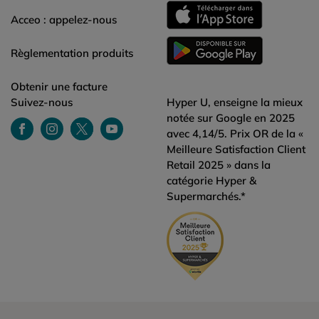
Acceo : appelez-nous
Règlementation produits
Obtenir une facture
Suivez-nous
Hyper U, enseigne la mieux
notée sur Google en 2025
avec 4,14/5. Prix OR de la «
Meilleure Satisfaction Client
Retail 2025 » dans la
catégorie Hyper &
Supermarchés.*